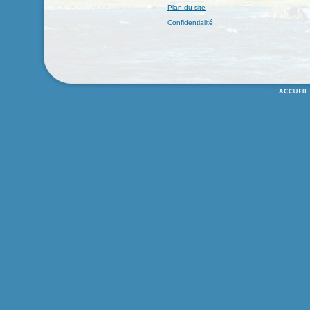
Plan du site
Confidentialité